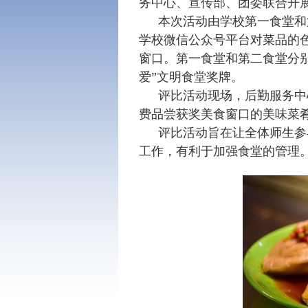
务中心、宣传部、团委联合开
本次活动由学校第一食堂和
学校微信公众号平台对菜品的
窗口。第一食堂和第二食堂分
爱”文明食堂奖牌。
评比活动现场，后勤服务中
费品尝获奖美食窗口的美味菜
评比活动旨在让全体师生参
工作，有利于加强食堂的管理