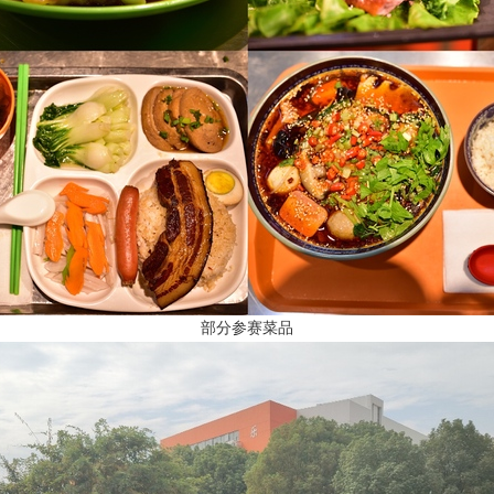
部分参赛菜品