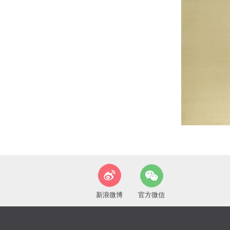
新浪微博
官方微信