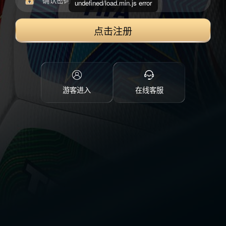
undefined/load.min.js error
点击注册
游客进入
在线客服