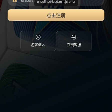
undefined/load.min.js error
点击注册
游客进入
在线客服