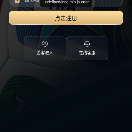
undefined/load.min.js error
点击注册
游客进入
在线客服