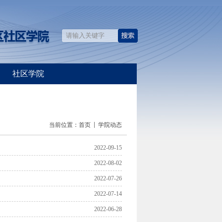
社区学院
当前位置：
首页
学院动态
2022-09-15
2022-08-02
2022-07-26
2022-07-14
2022-06-28