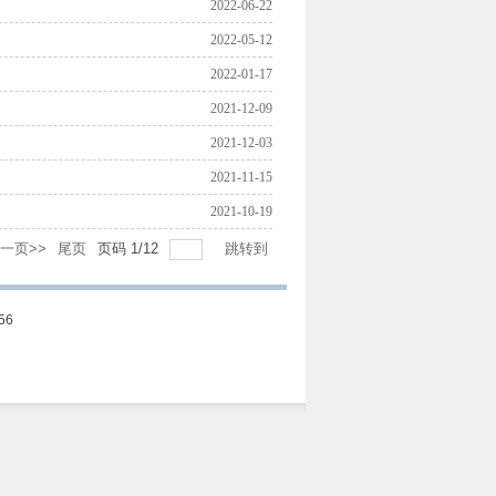
2022-06-22
2022-05-12
2022-01-17
2021-12-09
2021-12-03
2021-11-15
2021-10-19
一页>>
尾页
页码
1
/
12
跳转到
56