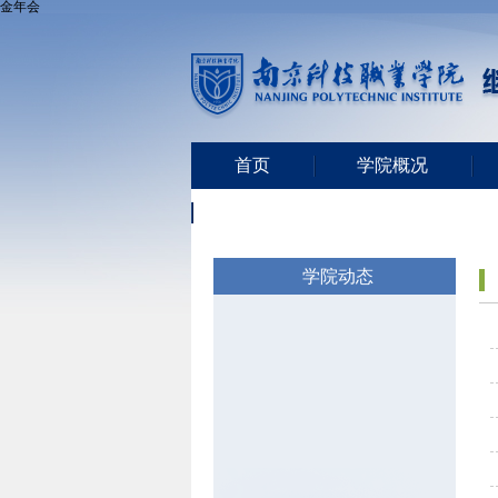
金年会
首页
学院概况
党史学习教育
学院动态