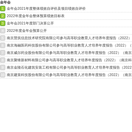
金年会
金年会2021年度整体绩效自评价及项目绩效自评价
1
2022年度金年会整体预算绩效目标表
2
金年会2021年度部门决算公开
3
2022年度金年会预算公开
4
南京慧筑信息技术研究院有限公司参与高等职业教育人才培养年度报告（2022）（
5
南京海融医药科技股份有限公司参与高等职业教育人才培养年度报告（2022）（南
6
南京威尔药业股份有限公司参与高等职业教育人才培养年度报告（2022）（南京科
7
南京聚锋新材料有限公司参与高等职业教育人才培养年度报告（2022）（南京科技
8
南京金陵石化建筑安装工程有限公司参与高等职业教育人才培养年度报告（2022）
9
南京建策科技股份有限公司参与高等职业教育人才培养年度报告（2022）（南京科
10