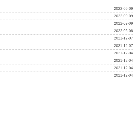
2022-09-09
2022-09-09
2022-09-09
2022-03-08
2021-12-07
2021-12-07
2021-12-04
2021-12-04
2021-12-04
2021-12-04