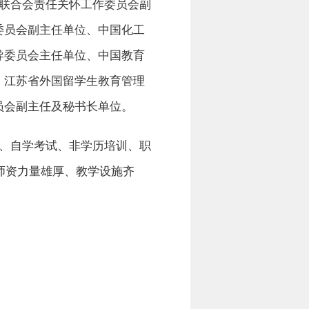
联合会责任关怀工作委员会副
委员会副主任单位、中国化工
导委员会主任单位、中国教育
、江苏省外国留学生教育管理
员会副主任及秘书长单位。
、自学考试、非学历培训、职
院师资力量雄厚、教学设施齐