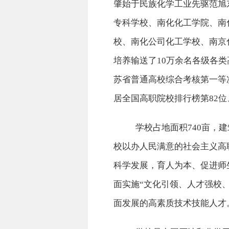
肇始于民族化学工业先驱范旭东
专科学校、南化化工学院、南
校、南化公司化工学校、南京
培养输送了10万余名各级各类
苏省普通高校综合考核第一等次，
居全国高职院校排行榜第82
学校占地面积
740亩，
校以办人民满意的社会主义高
科学发展，育人为本、促进师
面实施“文化引领、人才强校
面发展的高素质技术技能人才