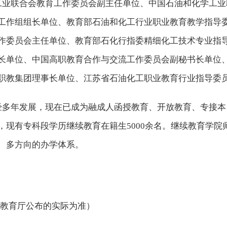
工业联合会教育工作委员会副主任单位、中国石油和化学工业
工作组组长单位、教育部石油和化工行业职业教育教学指导
作委员会主任单位、教育部石化行指委精细化工技术专业指
长单位、中国高职教育合作与交流工作委员会副秘书长单位
职教集团理事长单位、江苏省石油化工职业教育行业指导委
经多年发展，现在已成为融成人函授教育、开放教育、专接本
，现有专科段学历继续教育在籍生
5000余名。继续教育学
、多方向的办学体系。
省教育厅公布的实际为准）