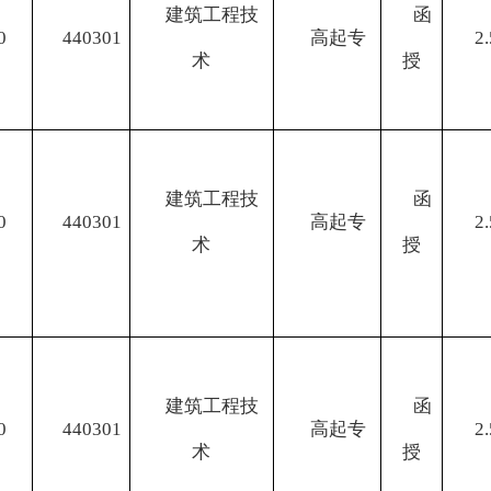
建筑工程技
函
0
440301
高起专
2.
术
授
建筑工程技
函
0
440301
高起专
2.
术
授
建筑工程技
函
0
440301
高起专
2.
术
授