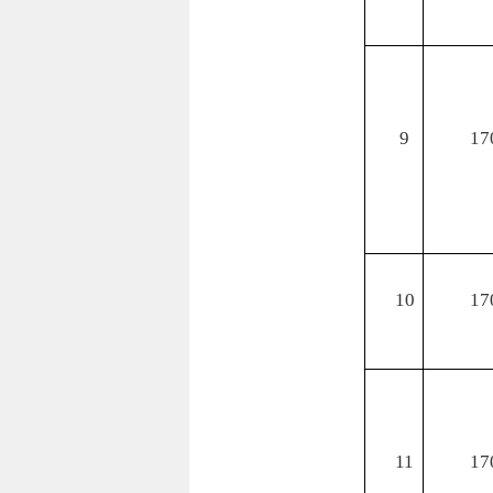
9
17
10
17
11
17