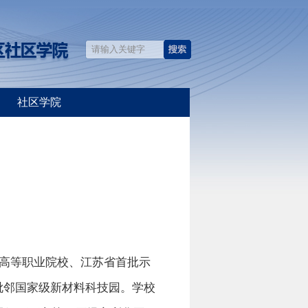
社区学院
高等职业院校、江苏省首批示
毗邻国家级新材料科技园。学校