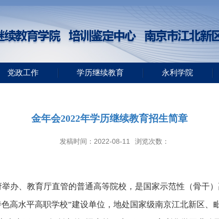
党政工作
学历继续教育
永利学院
金年会2022年学历继续教育招生简章
发稿时间：2022-08-11
浏览次数：
府举办、教育厅直管的普通高等院校，是国家示范性（骨干）
特色高水平高职学校”建设单位，地处国家级南京江北新区、