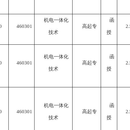
机电一体化
函
0
460301
高起专
2.
技术
授
机电一体化
函
0
460301
高起专
2.
技术
授
机电一体化
函
0
460301
高起专
2.
技术
授