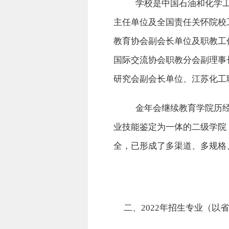
学校是中国石油和化学
主任单位及全国责任关怀院校
教育协会副会长单位及职教工
国际交流协会职教分会副理事
研究会副会长单位、江苏化工
金年会继续教育学院历
业技能鉴定为一体的二级学院
全，已形成了多渠道、多规格
二、
2022年招生专业（以