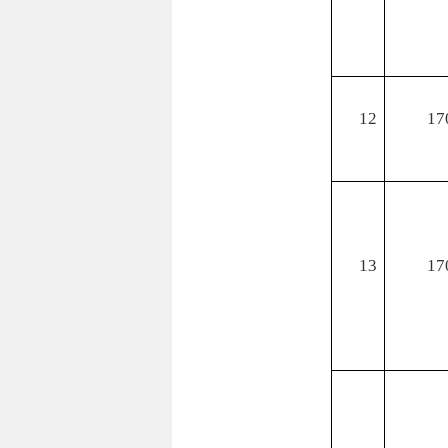
12
17
13
17